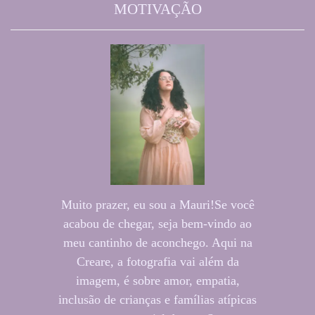
MOTIVAÇÃO
Muito prazer, eu sou a Mauri!Se você
acabou de chegar, seja bem-vindo ao
meu cantinho de aconchego. Aqui na
Creare, a fotografia vai além da
imagem, é sobre amor, empatia,
inclusão de crianças e famílias atípicas