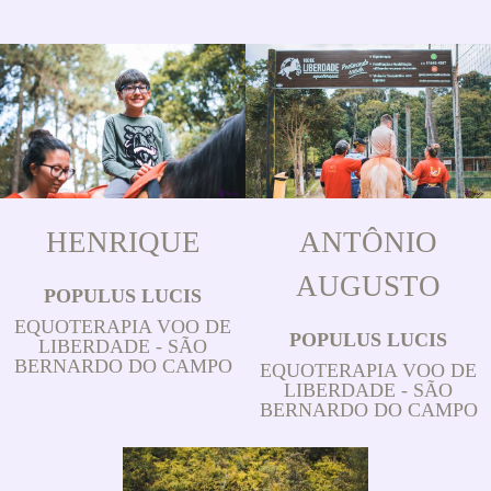
HENRIQUE
ANTÔNIO
AUGUSTO
POPULUS LUCIS
EQUOTERAPIA VOO DE
POPULUS LUCIS
LIBERDADE - SÃO
BERNARDO DO CAMPO
EQUOTERAPIA VOO DE
LIBERDADE - SÃO
BERNARDO DO CAMPO