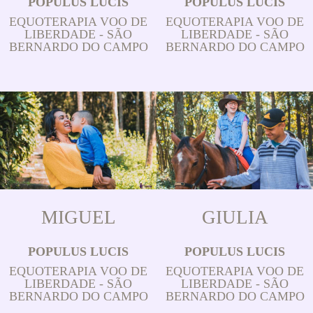
POPULUS LUCIS
POPULUS LUCIS
EQUOTERAPIA VOO DE
EQUOTERAPIA VOO DE
LIBERDADE - SÃO
LIBERDADE - SÃO
BERNARDO DO CAMPO
BERNARDO DO CAMPO
MIGUEL
GIULIA
POPULUS LUCIS
POPULUS LUCIS
EQUOTERAPIA VOO DE
EQUOTERAPIA VOO DE
LIBERDADE - SÃO
LIBERDADE - SÃO
BERNARDO DO CAMPO
BERNARDO DO CAMPO