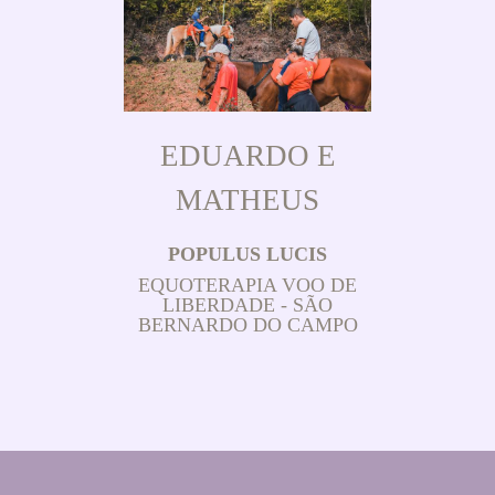
EDUARDO E
MATHEUS
POPULUS LUCIS
EQUOTERAPIA VOO DE
LIBERDADE - SÃO
BERNARDO DO CAMPO