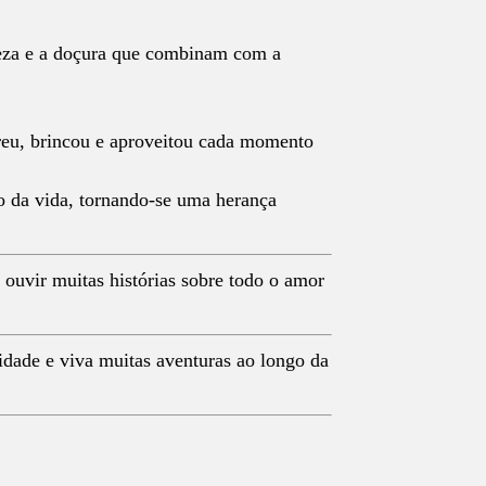
veza e a doçura que combinam com a
reu, brincou e aproveitou cada momento
o da vida, tornando-se uma herança
 ouvir muitas histórias sobre todo o amor
idade e viva muitas aventuras ao longo da