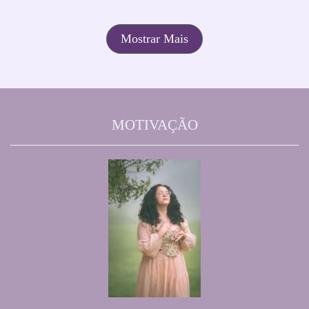
Mostrar Mais
MOTIVAÇÃO