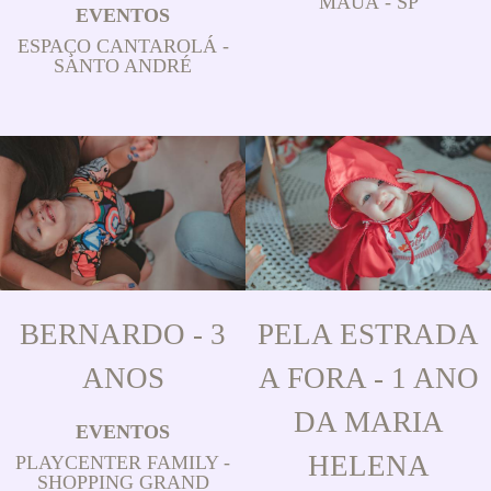
MAUÁ - SP
EVENTOS
ESPAÇO CANTAROLÁ -
SANTO ANDRÉ
BERNARDO - 3
PELA ESTRADA
ANOS
A FORA - 1 ANO
DA MARIA
EVENTOS
HELENA
PLAYCENTER FAMILY -
SHOPPING GRAND