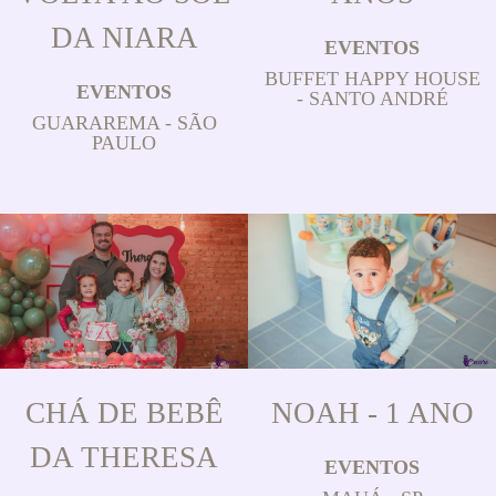
DA NIARA
EVENTOS
BUFFET HAPPY HOUSE
EVENTOS
- SANTO ANDRÉ
GUARAREMA - SÃO
PAULO
CHÁ DE BEBÊ
NOAH - 1 ANO
DA THERESA
EVENTOS