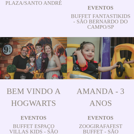
PLAZA/SANTO ANDRÉ
EVENTOS
BUFFET FANTASTIKIDS
- SÃO BERNARDO DO
CAMPO/SP
BEM VINDO A
AMANDA - 3
HOGWARTS
ANOS
EVENTOS
EVENTOS
BUFFET ESPAÇO
ZOOGIRAFAFEST
VILLAS KIDS - SÃO
BUFFET - SÃO