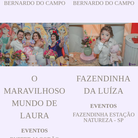
BERNARDO DO CAMPO
BERNARDO DO CAMPO
O
FAZENDINHA
MARAVILHOSO
DA LUÍZA
MUNDO DE
EVENTOS
LAURA
FAZENDINHA ESTAÇÃO
NATUREZA - SP
EVENTOS