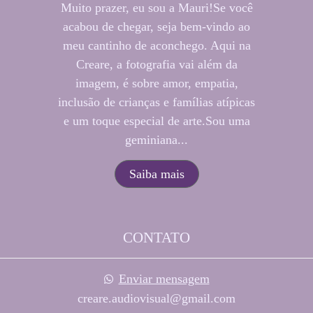
Muito prazer, eu sou a Mauri!Se você
acabou de chegar, seja bem-vindo ao
meu cantinho de aconchego. Aqui na
Creare, a fotografia vai além da
imagem, é sobre amor, empatia,
inclusão de crianças e famílias atípicas
e um toque especial de arte.Sou uma
geminiana...
Saiba mais
CONTATO
Enviar mensagem
creare.audiovisual@gmail.com