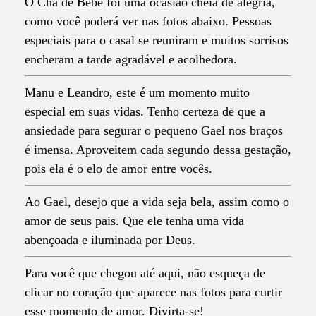
O Chá de Bebê foi uma ocasião cheia de alegria,
como você poderá ver nas fotos abaixo. Pessoas
especiais para o casal se reuniram e muitos sorrisos
encheram a tarde agradável e acolhedora.
Manu e Leandro, este é um momento muito
especial em suas vidas. Tenho certeza de que a
ansiedade para segurar o pequeno Gael nos braços
é imensa. Aproveitem cada segundo dessa gestação,
pois ela é o elo de amor entre vocês.
Ao Gael, desejo que a vida seja bela, assim como o
amor de seus pais. Que ele tenha uma vida
abençoada e iluminada por Deus.
Para você que chegou até aqui, não esqueça de
clicar no coração que aparece nas fotos para curtir
esse momento de amor. Divirta-se!