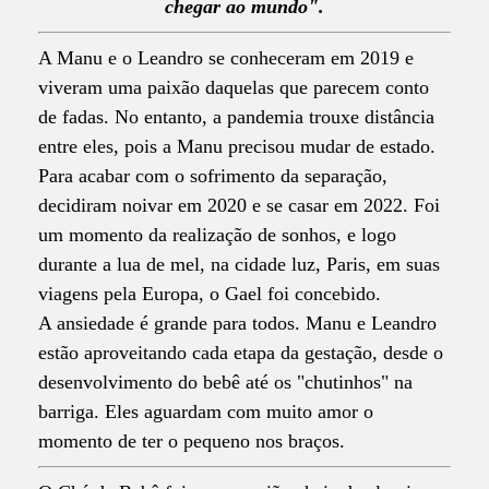
chegar ao mundo".
A Manu e o Leandro se conheceram em 2019 e
viveram uma paixão daquelas que parecem conto
de fadas. No entanto, a pandemia trouxe distância
entre eles, pois a Manu precisou mudar de estado.
Para acabar com o sofrimento da separação,
decidiram noivar em 2020 e se casar em 2022. Foi
um momento da realização de sonhos, e logo
durante a lua de mel, na cidade luz, Paris, em suas
viagens pela Europa, o Gael foi concebido.
A ansiedade é grande para todos. Manu e Leandro
estão aproveitando cada etapa da gestação, desde o
desenvolvimento do bebê até os "chutinhos" na
barriga. Eles aguardam com muito amor o
momento de ter o pequeno nos braços.