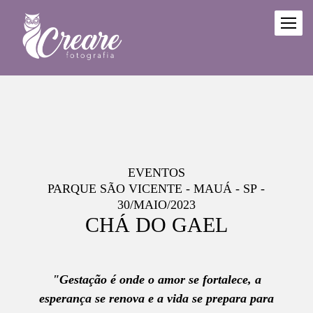
EVENTOS
PARQUE SÃO VICENTE - MAUÁ - SP
30/MAIO/2023
CHÁ DO GAEL
"Gestação é onde o amor se fortalece, a
esperança se renova e a vida se prepara para