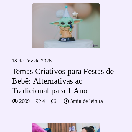
18 de Fev de 2026
Temas Criativos para Festas de
Bebê: Alternativas ao
Tradicional para 1 Ano
2009
4
3min de leitura