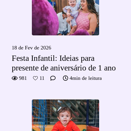
18 de Fev de 2026
Festa Infantil: Ideias para
presente de aniversário de 1 ano
981
11
4min de leitura