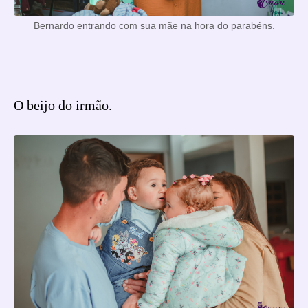
Bernardo entrando com sua mãe na hora do parabéns.
O beijo do irmão.