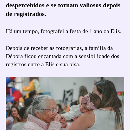
despercebidos e se tornam valiosos depois
de registrados.
Há um tempo, fotografei a festa de 1 ano da Elis.
Depois de receber as fotografias, a família da
Débora ficou encantada com a sensibilidade dos
registros entre a Elis e sua bisa.