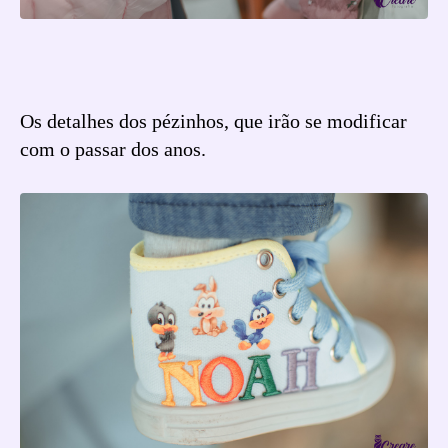
Os detalhes dos pézinhos, que irão se modificar
com o passar dos anos.