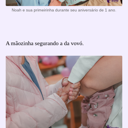
Noah e sua primeirinha durante seu aniversário de 1 ano.
A mãozinha segurando a da vovó.