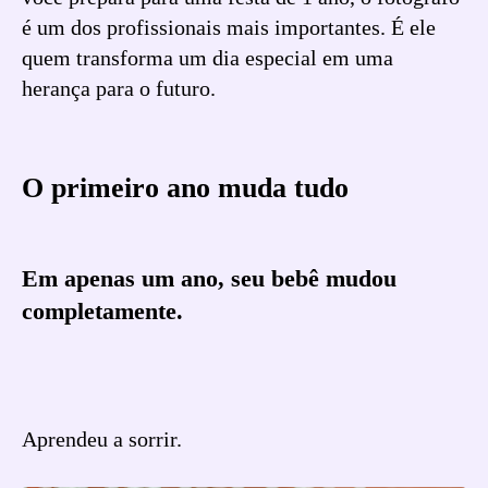
é um dos profissionais mais importantes. É ele
quem transforma um dia especial em uma
herança para o futuro.
O primeiro ano muda tudo
Em apenas um ano, seu bebê mudou
completamente.
Aprendeu a sorrir.