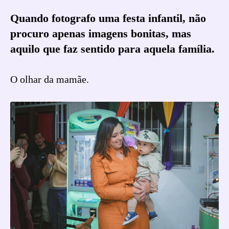
Quando fotografo uma festa infantil, não
procuro apenas imagens bonitas, mas
aquilo que faz sentido para aquela família.
O olhar da mamãe.