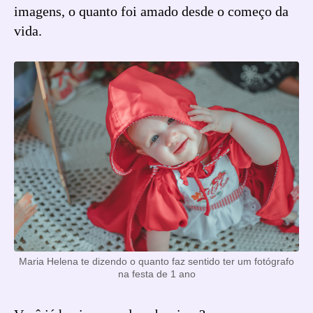
imagens, o quanto foi amado desde o começo da
vida.
Maria Helena te dizendo o quanto faz sentido ter um fotógrafo
na festa de 1 ano