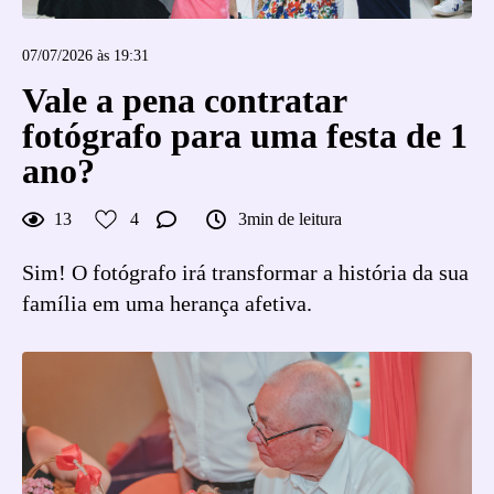
07/07/2026 às 19:31
Vale a pena contratar
fotógrafo para uma festa de 1
ano?
13
4
3min de leitura
Sim! O fotógrafo irá transformar a história da sua
família em uma herança afetiva.