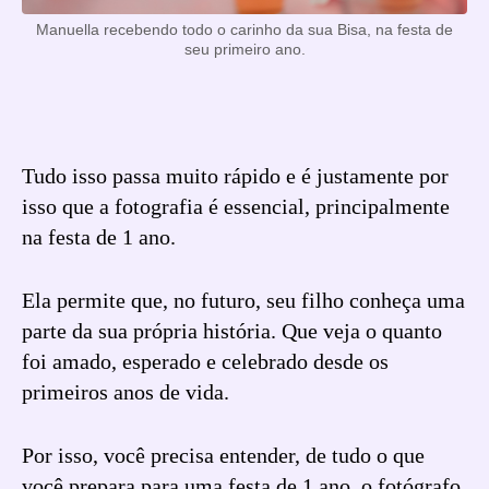
Manuella recebendo todo o carinho da sua Bisa, na festa de
seu primeiro ano.
Tudo isso passa muito rápido e é justamente por
isso que a fotografia é essencial, principalmente
na festa de 1 ano.
Ela permite que, no futuro, seu filho conheça uma
parte da sua própria história. Que veja o quanto
foi amado, esperado e celebrado desde os
primeiros anos de vida.
Por isso, você precisa entender, de tudo o que
você prepara para uma festa de 1 ano, o fotógrafo