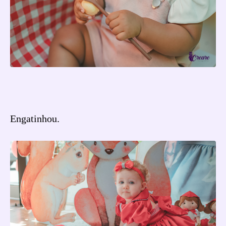
Engatinhou.