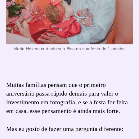
Maria Helena curtindo seu Bisa na sua festa de 1 aninho.
Muitas famílias pensam que o primeiro
aniversário passa rápido demais para valer o
investimento em fotografia, e se a festa for feita
em casa, esse pensamento é ainda mais forte.
Mas eu gosto de fazer uma pergunta diferente: