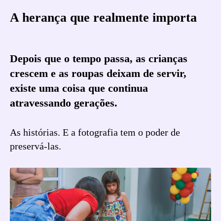
A herança que realmente importa
Depois que o tempo passa, as crianças
crescem e as roupas deixam de servir,
existe uma coisa que continua
atravessando gerações.
As histórias. E a fotografia tem o poder de
preservá-las.