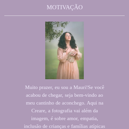
MOTIVAÇÃO
Muito prazer, eu sou a Mauri!Se você
acabou de chegar, seja bem-vindo ao
meu cantinho de aconchego. Aqui na
Creare, a fotografia vai além da
imagem, é sobre amor, empatia,
inclusão de crianças e famílias atípicas