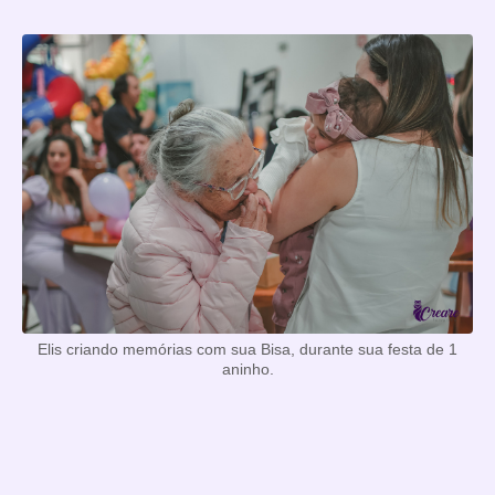
Elis criando memórias com sua Bisa, durante sua festa de 1
aninho.