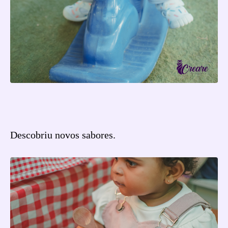
Descobriu novos sabores.