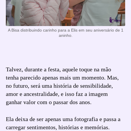
A Bisa distribuindo carinho para a Elis em seu aniversário de 1
aninho.
Talvez, durante a festa, aquele toque na mão
tenha parecido apenas mais um momento. Mas,
no futuro, será uma história de sensibilidade,
amor e ancestralidade, e isso faz a imagem
ganhar valor com o passar dos anos.
Ela deixa de ser apenas uma fotografia e passa a
carregar sentimentos, histórias e memórias.