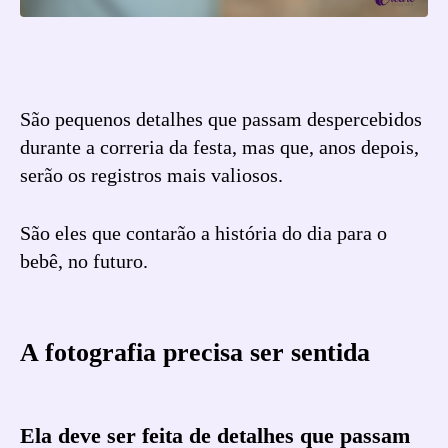
São pequenos detalhes que passam despercebidos
durante a correria da festa, mas que, anos depois,
serão os registros mais valiosos.
São eles que contarão a história do dia para o
bebê, no futuro.
A fotografia precisa ser sentida
Ela deve ser feita de detalhes que passam