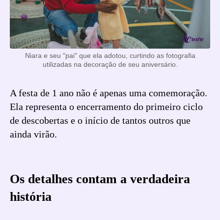
Niara e seu "pai" que ela adotou, curtindo as fotografia
utilizadas na decoração de seu aniversário.
A festa de 1 ano não é apenas uma comemoração.
Ela representa o encerramento do primeiro ciclo
de descobertas e o início de tantos outros que
ainda virão.
Os detalhes contam a verdadeira
história