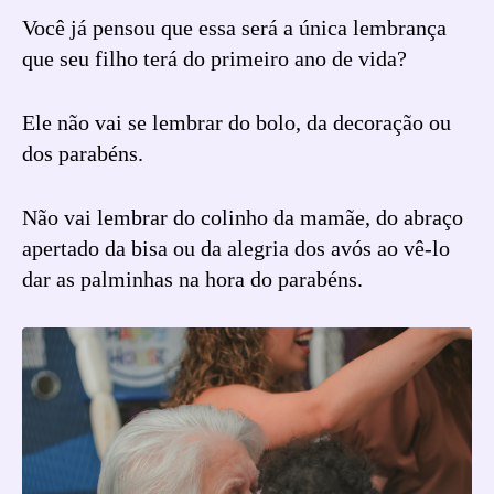
Você já pensou que essa será a única lembrança
que seu filho terá do primeiro ano de vida?
Ele não vai se lembrar do bolo, da decoração ou
dos parabéns.
Não vai lembrar do colinho da mamãe, do abraço
apertado da bisa ou da alegria dos avós ao vê-lo
dar as palminhas na hora do parabéns.