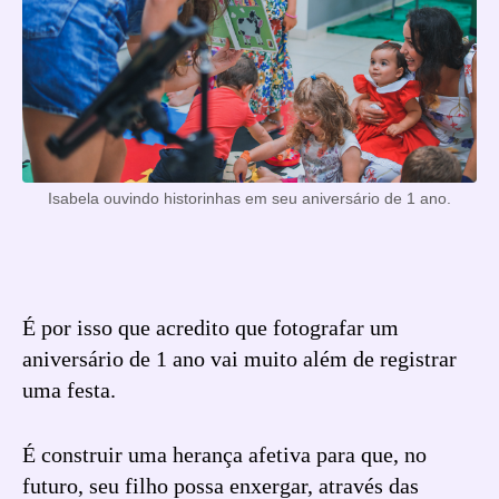
Isabela ouvindo historinhas em seu aniversário de 1 ano.
É por isso que acredito que fotografar um
aniversário de 1 ano vai muito além de registrar
uma festa.
É construir uma herança afetiva para que, no
futuro, seu filho possa enxergar, através das