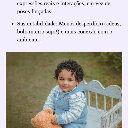
expressões reais e interações, em vez de
poses forçadas.
Sustentabilidade: Menos desperdício (adeus,
bolo inteiro sujo!) e mais conexão com o
ambiente.