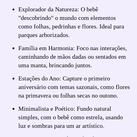
Explorador da Natureza: O bebê
"descobrindo" o mundo com elementos
como folhas, pedrinhas e flores. Ideal para
parques arborizados.
Família em Harmonia: Foco nas interações,
caminhando de mãos dadas ou sentados em
uma manta, brincando juntos.
Estações do Ano: Capture o primeiro
aniversário com temas sazonais, como flores
na primavera ou folhas secas no outono.
Minimalista e Poético: Fundo natural
simples, com o bebê como estrela, usando
luz e sombras para um ar artístico.