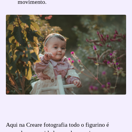
movimento.
Aqui na Creare fotografia todo o figurino é