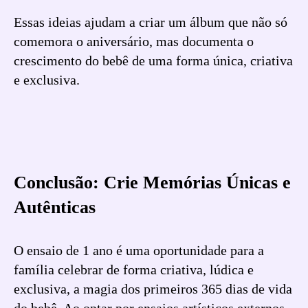
Essas ideias ajudam a criar um álbum que não só
comemora o aniversário, mas documenta o
crescimento do bebê de uma forma única, criativa
e exclusiva.
Conclusão: Crie Memórias Únicas e
Autênticas
O ensaio de 1 ano é uma oportunidade para a
família celebrar de forma criativa, lúdica e
exclusiva, a magia dos primeiros 365 dias de vida