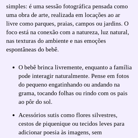
simples: é uma sessão fotográfica pensada como
uma obra de arte, realizada em locações ao ar
livre como parques, praias, campos ou jardins. O
foco está na conexão com a natureza, luz natural,
nas texturas do ambiente e nas emoções
espontâneas do bebê.
O bebê brinca livremente, enquanto a família
pode interagir naturalmente. Pense em fotos
do pequeno engatinhando ou andando na
grama, tocando folhas ou rindo com os pais
ao pôr do sol.
Acessórios sutis como flores silvestres,
cestos de piquenique ou tecidos leves para
adicionar poesia às imagens, sem