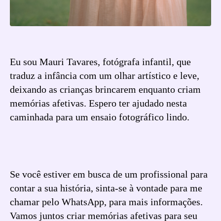
Eu sou Mauri Tavares, fotógrafa infantil, que
traduz a infância com um olhar artístico e leve,
deixando as crianças brincarem enquanto criam
memórias afetivas. Espero ter ajudado nesta
caminhada para um ensaio fotográfico lindo.
Se você estiver em busca de um profissional para
contar a sua história, sinta-se à vontade para me
chamar pelo WhatsApp, para mais informações.
Vamos juntos criar memórias afetivas para seu