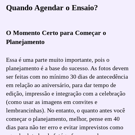
Quando Agendar o Ensaio?
O Momento Certo para Começar o
Planejamento
Essa é uma parte muito importante, pois o
planejamento é a base do sucesso. As fotos devem
ser feitas com no mínimo 30 dias de antecedência
em relação ao aniversário, para dar tempo de
edição, impressão e integração com a celebração
(como usar as imagens em convites e
lembrancinhas). No entanto, o quanto antes você
começar o planejamento, melhor, pense em 40
dias para não ter erro e evitar imprevistos como