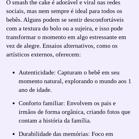
O smash the cake é adorável e viral nas redes
sociais, mas nem sempre é ideal para todos os
bebês. Alguns podem se sentir desconfortáveis
com a textura do bolo ou a sujeira, e isso pode
transformar o momento em algo estressante em
vez de alegre. Ensaios alternativos, como os
artísticos externos, oferecem:
Autenticidade: Capturam o bebê em seu
momento natural, explorando o mundo aos 1
ano de idade.
Conforto familiar: Envolvem os pais e
irmãos de forma orgânica, criando fotos que
contam a história da família.
Durabilidade das memórias: Foco em