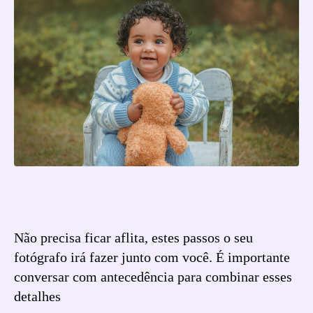
Não precisa ficar aflita, estes passos o seu
fotógrafo irá fazer junto com você. É importante
conversar com antecedência para combinar esses
detalhes