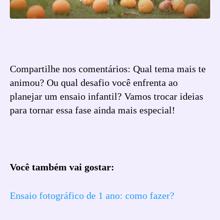
Compartilhe nos comentários: Qual tema mais te
animou? Ou qual desafio você enfrenta ao
planejar um ensaio infantil? Vamos trocar ideias
para tornar essa fase ainda mais especial!
Você também vai gostar:
Ensaio fotográfico de 1 ano: como fazer?