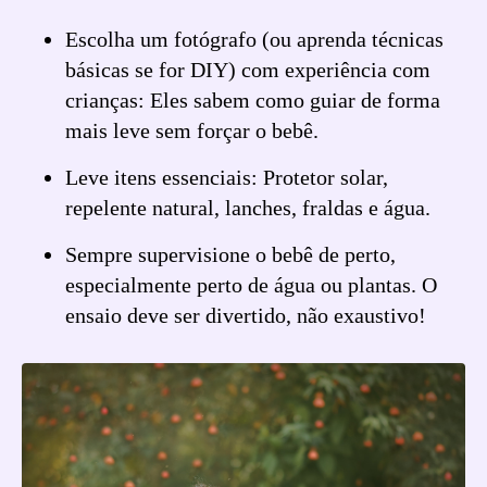
Escolha um fotógrafo (ou aprenda técnicas
básicas se for DIY) com experiência com
crianças: Eles sabem como guiar de forma
mais leve sem forçar o bebê.
Leve itens essenciais: Protetor solar,
repelente natural, lanches, fraldas e água.
Sempre supervisione o bebê de perto,
especialmente perto de água ou plantas. O
ensaio deve ser divertido, não exaustivo!