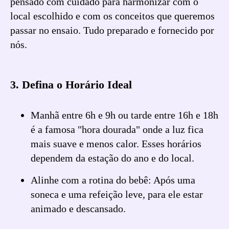
pensado com cuidado para harmonizar com o
local escolhido e com os conceitos que queremos
passar no ensaio. Tudo preparado e fornecido por
nós.
3. Defina o Horário Ideal
Manhã entre 6h e 9h ou tarde entre 16h e 18h
é a famosa "hora dourada" onde a luz fica
mais suave e menos calor. Esses horários
dependem da estação do ano e do local.
Alinhe com a rotina do bebê: Após uma
soneca e uma refeição leve, para ele estar
animado e descansado.