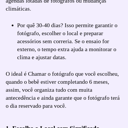
agendas lotadas de fotógrafos ou mudanças
climáticas.
Por quê 30-40 dias? Isso permite garantir o
fotógrafo, escolher o local e preparar
acessórios sem correria. Se o ensaio for
externo, o tempo extra ajuda a monitorar o
clima e ajustar datas.
O ideal é Chamar o fotógrafo que você escolheu,
quando o bebê estiver completando 6 meses,
assim, você organiza tudo com muita
antecedência e ainda garante que o fotógrafo terá
o dia reservado para você.