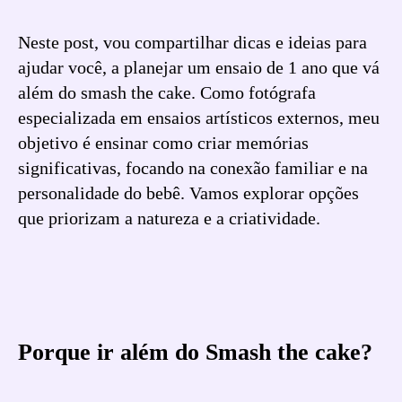
Neste post, vou compartilhar dicas e ideias para
ajudar você, a planejar um ensaio de 1 ano que vá
além do smash the cake. Como fotógrafa
especializada em ensaios artísticos externos, meu
objetivo é ensinar como criar memórias
significativas, focando na conexão familiar e na
personalidade do bebê. Vamos explorar opções
que priorizam a natureza e a criatividade.
Porque ir além do Smash the cake?