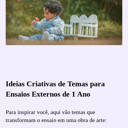
Ideias Criativas de Temas para
Ensaios Externos de 1 Ano
Para inspirar você, aqui vão temas que
transformam o ensaio em uma obra de arte: