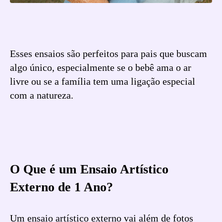
Esses ensaios são perfeitos para pais que buscam
algo único, especialmente se o bebê ama o ar
livre ou se a família tem uma ligação especial
com a natureza.
O Que é um Ensaio Artístico
Externo de 1 Ano?
Um ensaio artístico externo vai além de fotos