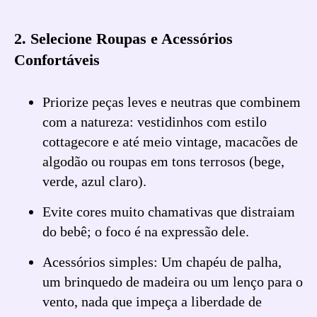
2. Selecione Roupas e Acessórios
Confortáveis
Priorize peças leves e neutras que combinem
com a natureza: vestidinhos com estilo
cottagecore e até meio vintage, macacões de
algodão ou roupas em tons terrosos (bege,
verde, azul claro).
Evite cores muito chamativas que distraiam
do bebê; o foco é na expressão dele.
Acessórios simples: Um chapéu de palha,
um brinquedo de madeira ou um lenço para o
vento, nada que impeça a liberdade de