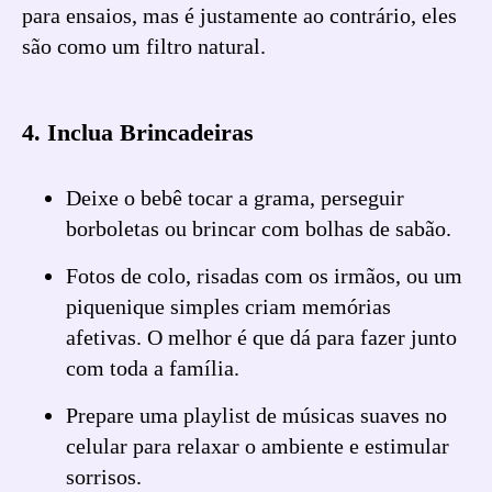
para ensaios, mas é justamente ao contrário, eles
são como um filtro natural.
4. Inclua Brincadeiras
Deixe o bebê tocar a grama, perseguir
borboletas ou brincar com bolhas de sabão.
Fotos de colo, risadas com os irmãos, ou um
piquenique simples criam memórias
afetivas. O melhor é que dá para fazer junto
com toda a família.
Prepare uma playlist de músicas suaves no
celular para relaxar o ambiente e estimular
sorrisos.