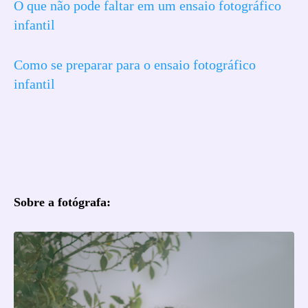
O que não pode faltar em um ensaio fotográfico
infantil
Como se preparar para o ensaio fotográfico
infantil
Sobre a fotógrafa: