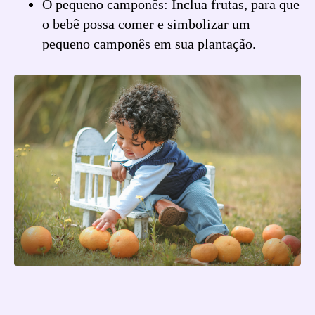
O pequeno camponês: Inclua frutas, para que
o bebê possa comer e simbolizar um
pequeno camponês em sua plantação.