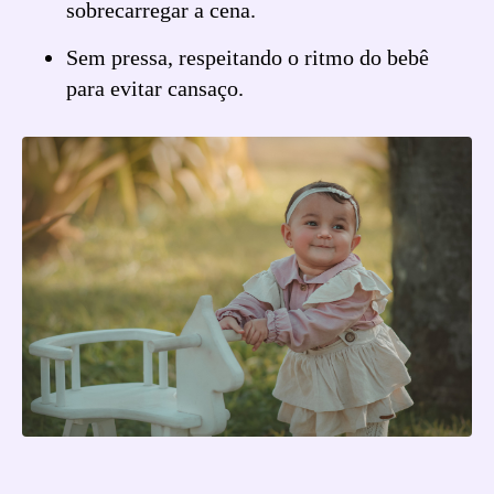
sobrecarregar a cena.
Sem pressa, respeitando o ritmo do bebê
para evitar cansaço.