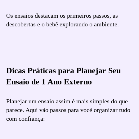
Os ensaios destacam os primeiros passos, as
descobertas e o bebê explorando o ambiente.
Dicas Práticas para Planejar Seu
Ensaio de 1 Ano Externo
Planejar um ensaio assim é mais simples do que
parece. Aqui vão passos para você organizar tudo
com confiança: