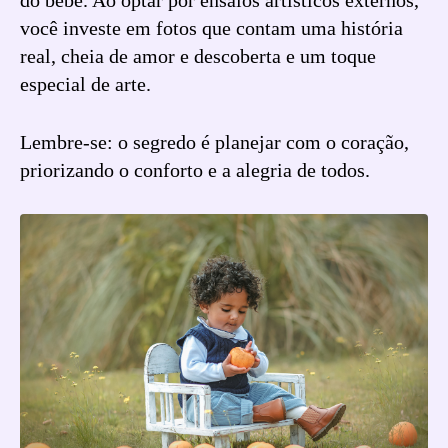
do bebê. Ao optar por ensaios artísticos externos,
você investe em fotos que contam uma história
real, cheia de amor e descoberta e um toque
especial de arte.
Lembre-se: o segredo é planejar com o coração,
priorizando o conforto e a alegria de todos.