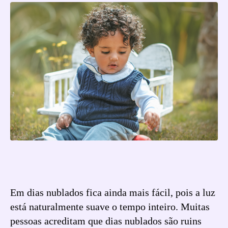
Em dias nublados fica ainda mais fácil, pois a luz
está naturalmente suave o tempo inteiro. Muitas
pessoas acreditam que dias nublados são ruins