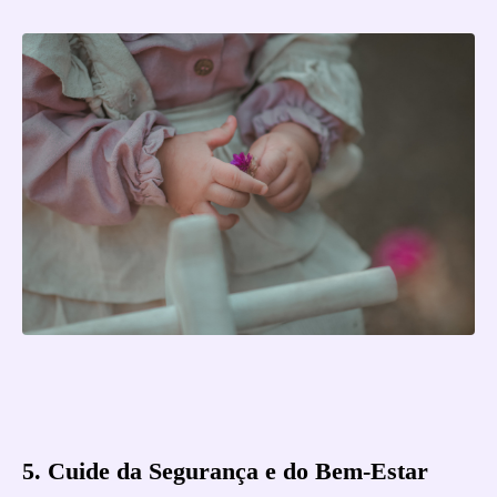
5. Cuide da Segurança e do Bem-Estar