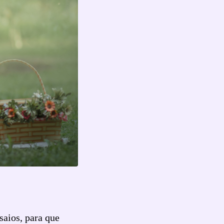
saios, para que