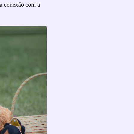
ma conexão com a