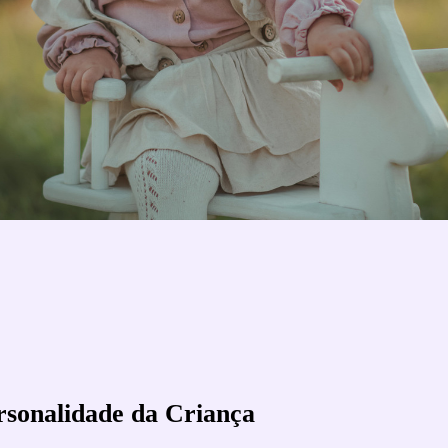
rsonalidade da Criança