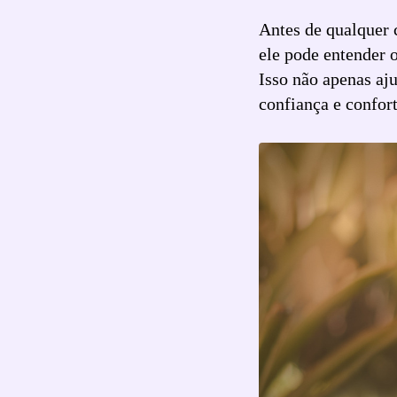
Antes de qualquer 
ele pode entender o
Isso não apenas aj
confiança e confort