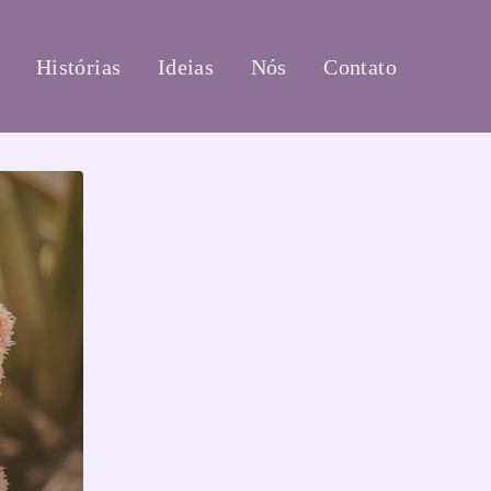
Histórias
Ideias
Nós
Contato