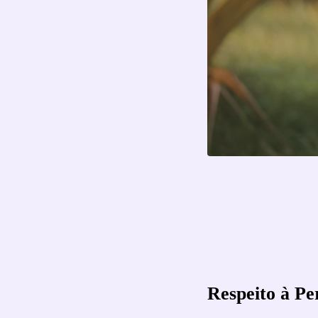
Respeito à Pe