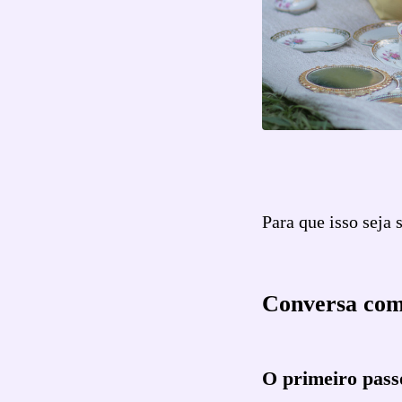
Para que isso seja 
Conversa com
O primeiro pass