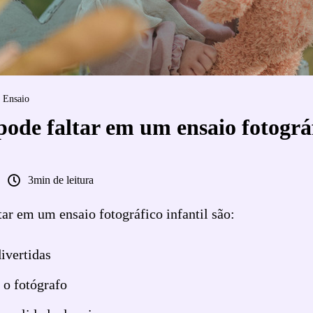
Ensaio
ode faltar em um ensaio fotográ
3min de leitura
ar em um ensaio fotográfico infantil são:
ivertidas
o fotógrafo