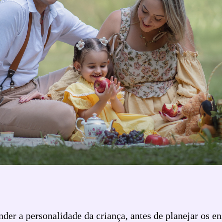
der a personalidade da criança, antes de planejar os en