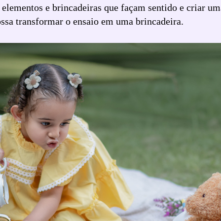
r elementos e brincadeiras que façam sentido e criar u
ossa transformar o ensaio em uma brincadeira.