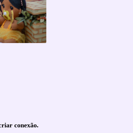
criar conexão.