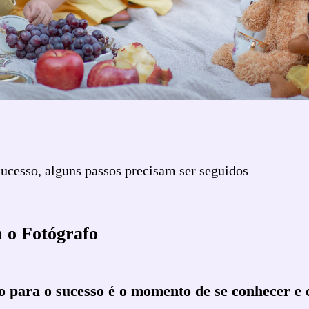
sucesso, alguns passos precisam ser seguidos
 o Fotógrafo
o para o sucesso é o momento de se conhecer e 