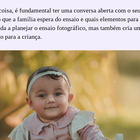
coisa, é fundamental ter uma conversa aberta com o se
 que a família espera do ensaio e quais elementos para 
uda a planejar o ensaio fotográfico, mas também cria 
o para a criança.