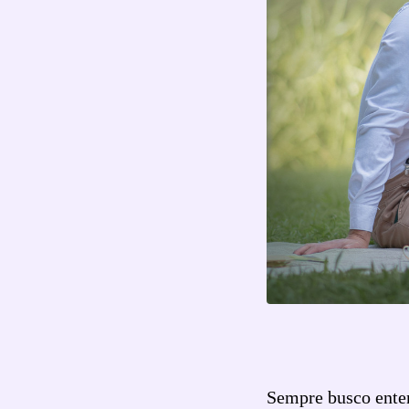
Sempre busco enten