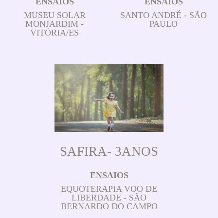
ENSAIOS
ENSAIOS
MUSEU SOLAR
SANTO ANDRÉ - SÃO
MONJARDIM -
PAULO
VITÓRIA/ES
SAFIRA- 3ANOS
ENSAIOS
EQUOTERAPIA VOO DE
LIBERDADE - SÃO
BERNARDO DO CAMPO