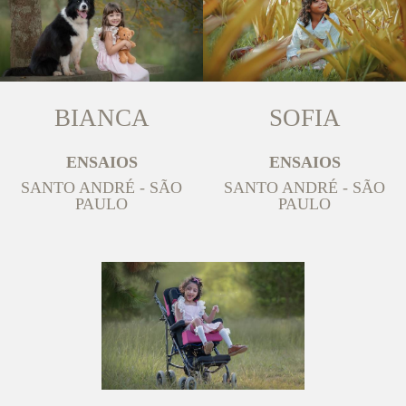
BIANCA
SOFIA
ENSAIOS
ENSAIOS
SANTO ANDRÉ - SÃO
SANTO ANDRÉ - SÃO
PAULO
PAULO