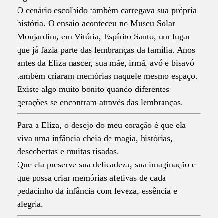
O cenário escolhido também carregava sua própria
história. O ensaio aconteceu no Museu Solar
Monjardim, em Vitória, Espírito Santo, um lugar
que já fazia parte das lembranças da família. Anos
antes da Eliza nascer, sua mãe, irmã, avó e bisavó
também criaram memórias naquele mesmo espaço.
Existe algo muito bonito quando diferentes
gerações se encontram através das lembranças.
Para a Eliza, o desejo do meu coração é que ela
viva uma infância cheia de magia, histórias,
descobertas e muitas risadas.
Que ela preserve sua delicadeza, sua imaginação e
que possa criar memórias afetivas de cada
pedacinho da infância com leveza, essência e
alegria.