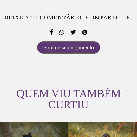
DEIXE SEU COMENTÁRIO, COMPARTILHE!
Solicite seu orçamento
QUEM VIU TAMBÉM
CURTIU