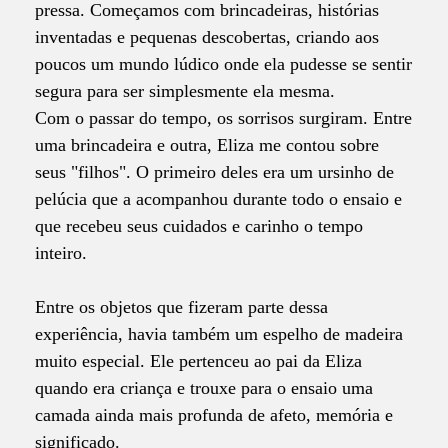
pressa. Começamos com brincadeiras, histórias
inventadas e pequenas descobertas, criando aos
poucos um mundo lúdico onde ela pudesse se sentir
segura para ser simplesmente ela mesma.
Com o passar do tempo, os sorrisos surgiram. Entre
uma brincadeira e outra, Eliza me contou sobre
seus "filhos". O primeiro deles era um ursinho de
pelúcia que a acompanhou durante todo o ensaio e
que recebeu seus cuidados e carinho o tempo
inteiro.
Entre os objetos que fizeram parte dessa
experiência, havia também um espelho de madeira
muito especial. Ele pertenceu ao pai da Eliza
quando era criança e trouxe para o ensaio uma
camada ainda mais profunda de afeto, memória e
significado.