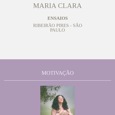
MARIA CLARA
ENSAIOS
RIBEIRÃO PIRES - SÃO
PAULO
MOTIVAÇÃO