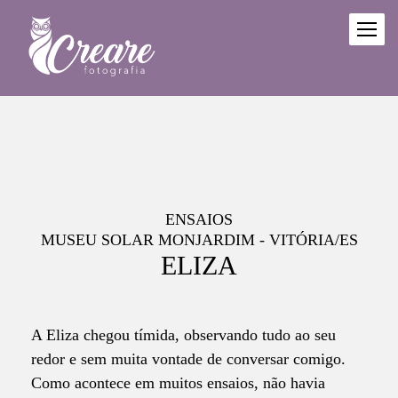
ENSAIOS
MUSEU SOLAR MONJARDIM - VITÓRIA/ES
ELIZA
A Eliza chegou tímida, observando tudo ao seu
redor e sem muita vontade de conversar comigo.
Como acontece em muitos ensaios, não havia