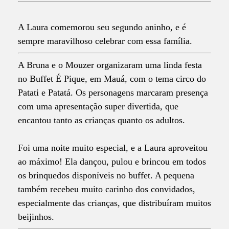
A Laura comemorou seu segundo aninho, e é
sempre maravilhoso celebrar com essa família.
A Bruna e o Mouzer organizaram uma linda festa
no Buffet É Pique, em Mauá, com o tema circo do
Patati e Patatá. Os personagens marcaram presença
com uma apresentação super divertida, que
encantou tanto as crianças quanto os adultos.
Foi uma noite muito especial, e a Laura aproveitou
ao máximo! Ela dançou, pulou e brincou em todos
os brinquedos disponíveis no buffet. A pequena
também recebeu muito carinho dos convidados,
especialmente das crianças, que distribuíram muitos
beijinhos.