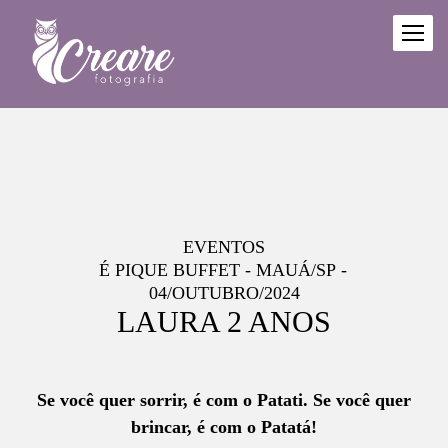
EVENTOS
É PIQUE BUFFET - MAUÁ/SP
04/OUTUBRO/2024
LAURA 2 ANOS
Se você quer sorrir, é com o Patati. Se você quer
brincar, é com o Patatá!