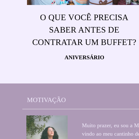
O QUE VOCÊ PRECISA
SABER ANTES DE
CONTRATAR UM BUFFET?
ANIVERSÁRIO
MOTIVAÇÃO
Muito prazer, eu sou a M
vindo ao meu cantinho de