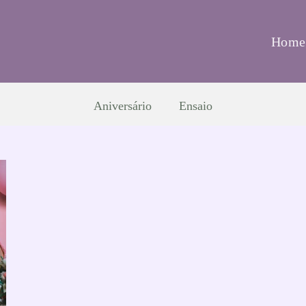
Home
Aniversário
Ensaio