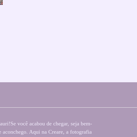
auri!Se você acabou de chegar, seja bem-
 aconchego. Aqui na Creare, a fotografia