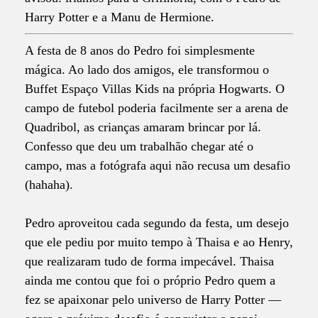
Harry Potter e a Manu de Hermione.
A festa de 8 anos do Pedro foi simplesmente
mágica. Ao lado dos amigos, ele transformou o
Buffet Espaço Villas Kids na própria Hogwarts. O
campo de futebol poderia facilmente ser a arena de
Quadribol, as crianças amaram brincar por lá.
Confesso que deu um trabalhão chegar até o
campo, mas a fotógrafa aqui não recusa um desafio
(hahaha).
Pedro aproveitou cada segundo da festa, um desejo
que ele pediu por muito tempo à Thaisa e ao Henry,
que realizaram tudo de forma impecável. Thaisa
ainda me contou que foi o próprio Pedro quem a
fez se apaixonar pelo universo de Harry Potter —