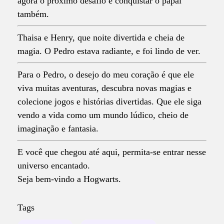
agora o próximo desafio é conquistar o papai
também.
Thaisa e Henry, que noite divertida e cheia de
magia. O Pedro estava radiante, e foi lindo de ver.
Para o Pedro, o desejo do meu coração é que ele
viva muitas aventuras, descubra novas magias e
colecione jogos e histórias divertidas. Que ele siga
vendo a vida como um mundo lúdico, cheio de
imaginação e fantasia.
E você que chegou até aqui, permita-se entrar nesse
universo encantado.
Seja bem-vindo a Hogwarts.
Tags