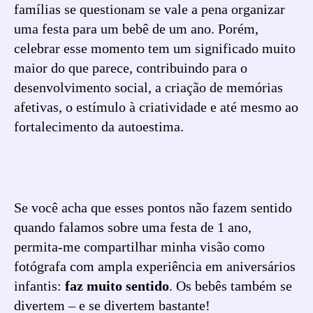
famílias se questionam se vale a pena organizar
uma festa para um bebê de um ano. Porém,
celebrar esse momento tem um significado muito
maior do que parece, contribuindo para o
desenvolvimento social, a criação de memórias
afetivas, o estímulo à criatividade e até mesmo ao
fortalecimento da autoestima.
Se você acha que esses pontos não fazem sentido
quando falamos sobre uma festa de 1 ano,
permita-me compartilhar minha visão como
fotógrafa com ampla experiência em aniversários
infantis:
faz muito sentido
. Os bebês também se
divertem – e se divertem bastante!