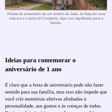
A festa de aniversário de um aninho da Jade, foi feita em uma
chácara e o tema foi Cerejinha, algo com significado para a
família.
Ideias para comemorar o
aniversário de 1 ano
É claro que a festa de aniversário pode não fazer
sentido para sua família, mas isso não impede que
você crie memórias afetivas alinhadas à
personalidade, aos gostos e às crenças de todos.