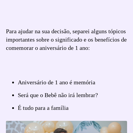
Para ajudar na sua decisão, separei alguns tópicos
importantes sobre o significado e os benefícios de
comemorar o aniversário de 1 ano:
Aniversário de 1 ano é memória
Será que o Bebê não irá lembrar?
É tudo para a família