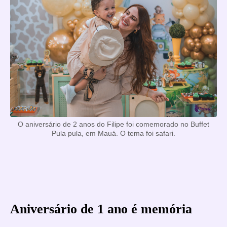
O aniversário de 2 anos do Filipe foi comemorado no Buffet
Pula pula, em Mauá. O tema foi safari.
Aniversário de 1 ano é memória