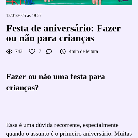
12/01/2025 às 19:57
Festa de aniversário: Fazer
ou não para crianças
743
7
4min de leitura
Fazer ou não uma festa para
crianças?
Essa é uma dúvida recorrente, especialmente
quando o assunto é o primeiro aniversário. Muitas