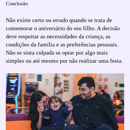
Conclusão
Não existe certo ou errado quando se trata de
comemorar o aniversário do seu filho. A decisão
deve respeitar as necessidades da criança, as
condições da família e as preferências pessoais.
Não se sinta culpada se optar por algo mais
simples ou até mesmo por não realizar uma festa.