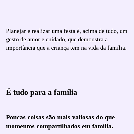
Planejar e realizar uma festa é, acima de tudo, um
gesto de amor e cuidado, que demonstra a
importância que a criança tem na vida da família.
É tudo para a família
Poucas coisas são mais valiosas do que
momentos compartilhados em família.