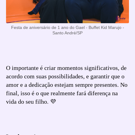
Festa de aniversário de 1 ano do Gael - Buffet Kid Marujo -
Santo André/SP
O importante é criar momentos significativos, de
acordo com suas possibilidades, e garantir que o
amor e a dedicação estejam sempre presentes. No
final, isso é o que realmente fará diferença na
vida do seu filho. 💜