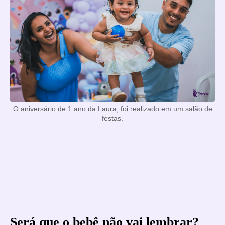
O aniversário de 1 ano da Laura, foi realizado em um salão de
festas.
Será que o bebê não vai lembrar?