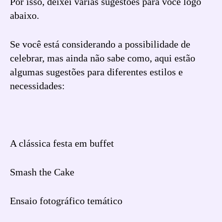
Por isso, deixei várias sugestões para você logo
abaixo.
Se você está considerando a possibilidade de
celebrar, mas ainda não sabe como, aqui estão
algumas sugestões para diferentes estilos e
necessidades:
A clássica festa em buffet
Smash the Cake
Ensaio fotográfico temático