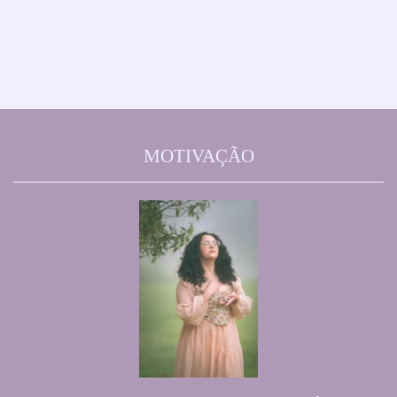
MOTIVAÇÃO