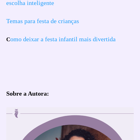
escolha inteligente
Temas para festa de crianças
omo deixar a festa infantil mais divertida
C
Sobre a Autora: