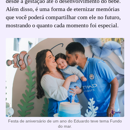
desde a gestação até o desenvolvimento do bebê.
Além disso, é uma forma de eternizar memórias
que você poderá compartilhar com ele no futuro,
mostrando o quanto cada momento foi especial.
Festa de aniversário de um ano do Eduardo teve tema Fundo
do mar.