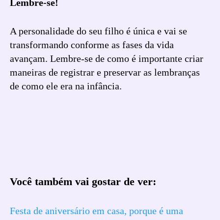
Lembre-se!
A personalidade do seu filho é única e vai se
transformando conforme as fases da vida
avançam. Lembre-se de como é importante criar
maneiras de registrar e preservar as lembranças
de como ele era na infância.
Você também vai gostar de ver:
Festa de aniversário em casa, porque é uma