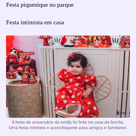
Festa piquenique no parque
Festa intimista em casa
A festa de aniversário da emilly foi feita na casa da família.
Uma festa intimista e aconchegante para amigos e familiares.