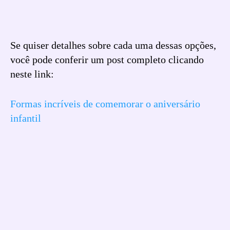
Se quiser detalhes sobre cada uma dessas opções,
você pode conferir um post completo clicando
neste link:
Formas incríveis de comemorar o aniversário
infantil