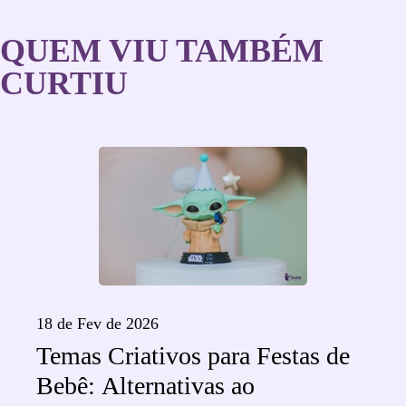
QUEM VIU TAMBÉM
CURTIU
18 de Fev de 2026
Temas Criativos para Festas de
Bebê: Alternativas ao