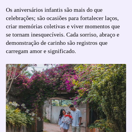
Os aniversários infantis são mais do que
celebrações; são ocasiões para fortalecer laços,
criar memórias coletivas e viver momentos que
se tornam inesquecíveis. Cada sorriso, abraço e
demonstração de carinho são registros que
carregam amor e significado.