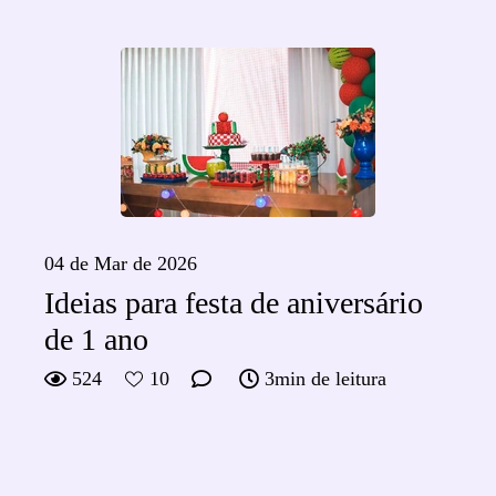
04 de Mar de 2026
Ideias para festa de aniversário
de 1 ano
524
10
3min de leitura