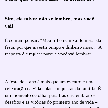
Sim, ele talvez não se lembre, mas você
vai!
É comum pensar: "Meu filho nem vai lembrar da
festa, por que investir tempo e dinheiro nisso?" A
resposta é simples: porque você vai lembrar.
A festa de 1 ano é mais que um evento; é uma
celebração da vida e das conquistas da família. É
um momento de olhar para trás e relembrar os
desafios e as vitórias do primeiro ano de vida –