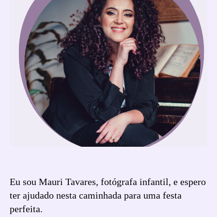
Eu sou Mauri Tavares, fotógrafa infantil, e espero
ter ajudado nesta caminhada para uma festa
perfeita.