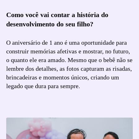
Como você vai contar a história do
desenvolvimento do seu filho?
O aniversário de 1 ano é uma oportunidade para
construir memórias afetivas e mostrar, no futuro,
o quanto ele era amado. Mesmo que o bebê não se
lembre dos detalhes, as fotos capturam as risadas,
brincadeiras e momentos únicos, criando um
legado que dura para sempre.