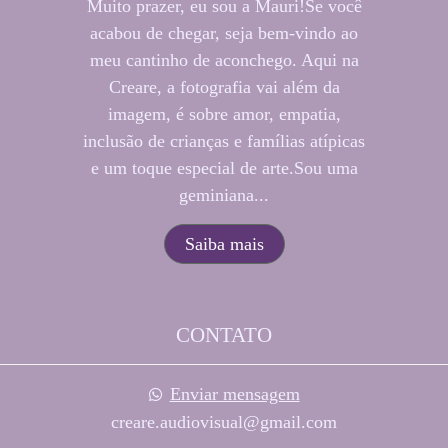
Muito prazer, eu sou a Mauri!Se você
acabou de chegar, seja bem-vindo ao
meu cantinho de aconchego. Aqui na
Creare, a fotografia vai além da
imagem, é sobre amor, empatia,
inclusão de crianças e famílias atípicas
e um toque especial de arte.Sou uma
geminiana...
Saiba mais
CONTATO
Enviar mensagem
creare.audiovisual@gmail.com