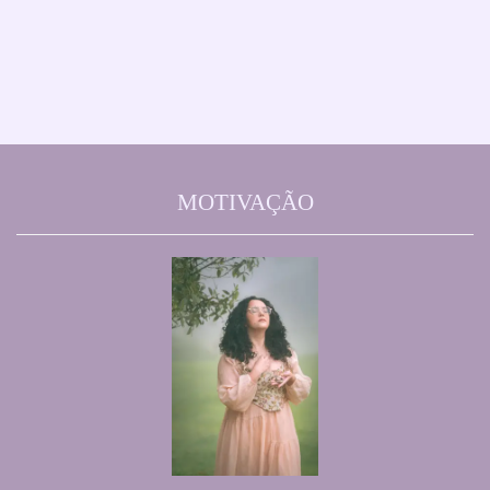
MOTIVAÇÃO