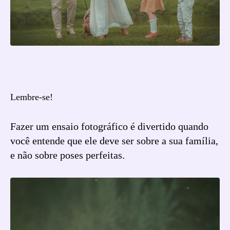
Lembre-se!
Fazer um ensaio fotográfico é divertido quando
você entende que ele deve ser sobre a sua família,
e não sobre poses perfeitas.