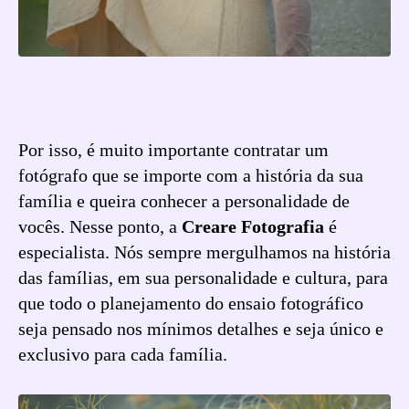
Por isso, é muito importante contratar um
fotógrafo que se importe com a história da sua
família e queira conhecer a personalidade de
vocês. Nesse ponto, a
Creare Fotografia
é
especialista. Nós sempre mergulhamos na história
das famílias, em sua personalidade e cultura, para
que todo o planejamento do ensaio fotográfico
seja pensado nos mínimos detalhes e seja único e
exclusivo para cada família.