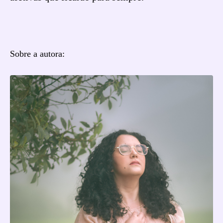
Sobre a autora: