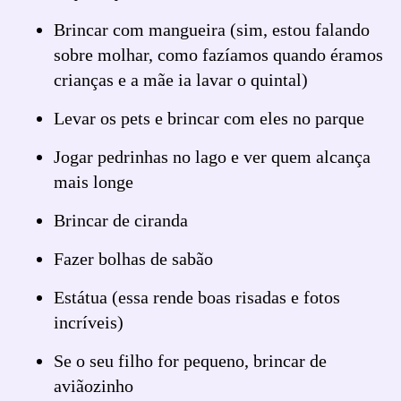
Brincar com mangueira (sim, estou falando
sobre molhar, como fazíamos quando éramos
crianças e a mãe ia lavar o quintal)
Levar os pets e brincar com eles no parque
Jogar pedrinhas no lago e ver quem alcança
mais longe
Brincar de ciranda
Fazer bolhas de sabão
Estátua (essa rende boas risadas e fotos
incríveis)
Se o seu filho for pequeno, brincar de
aviãozinho