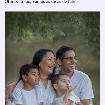
Ótimo. Então, vamos às dicas de fato.