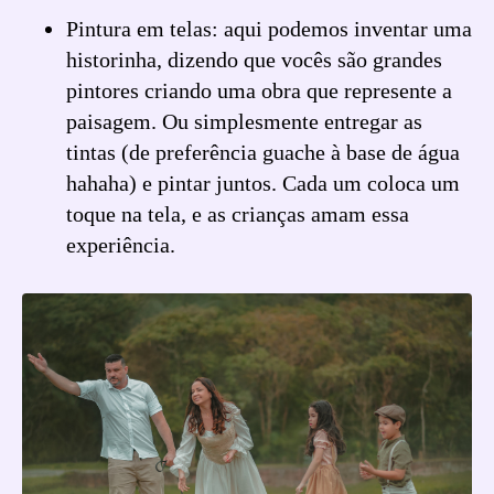
Pintura em telas: aqui podemos inventar uma
historinha, dizendo que vocês são grandes
pintores criando uma obra que represente a
paisagem. Ou simplesmente entregar as
tintas (de preferência guache à base de água
hahaha) e pintar juntos. Cada um coloca um
toque na tela, e as crianças amam essa
experiência.