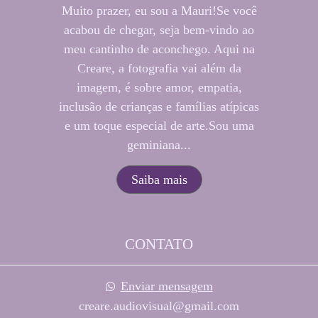
Muito prazer, eu sou a Mauri!Se você
acabou de chegar, seja bem-vindo ao
meu cantinho de aconchego. Aqui na
Creare, a fotografia vai além da
imagem, é sobre amor, empatia,
inclusão de crianças e famílias atípicas
e um toque especial de arte.Sou uma
geminiana...
Saiba mais
CONTATO
Enviar mensagem
creare.audiovisual@gmail.com