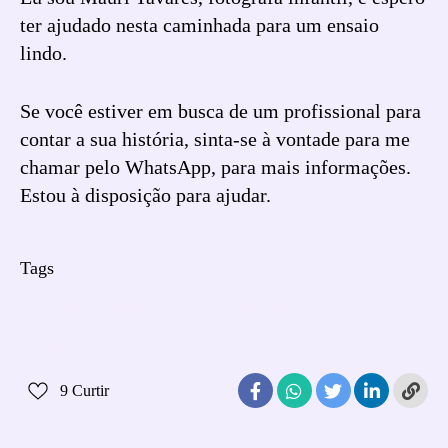
ter ajudado nesta caminhada para um ensaio
lindo.
Se você estiver em busca de um profissional para
contar a sua história, sinta-se à vontade para me
chamar pelo WhatsApp, para mais informações.
Estou à disposição para ajudar.
Tags
Ensaio de familia
ensaio familiar
ensaio fotografico
9
Curtir