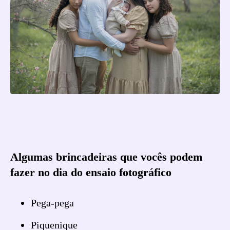
Algumas brincadeiras que vocês podem
fazer no dia do ensaio fotográfico
Pega-pega
Piquenique