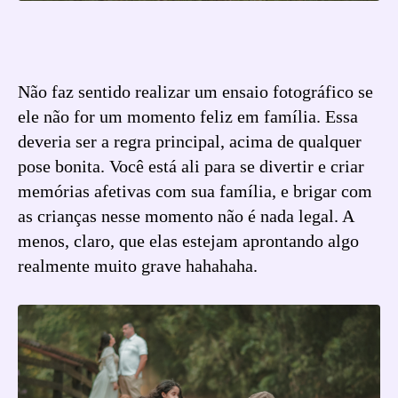
Não faz sentido realizar um ensaio fotográfico se
ele não for um momento feliz em família. Essa
deveria ser a regra principal, acima de qualquer
pose bonita. Você está ali para se divertir e criar
memórias afetivas com sua família, e brigar com
as crianças nesse momento não é nada legal. A
menos, claro, que elas estejam aprontando algo
realmente muito grave hahahaha.