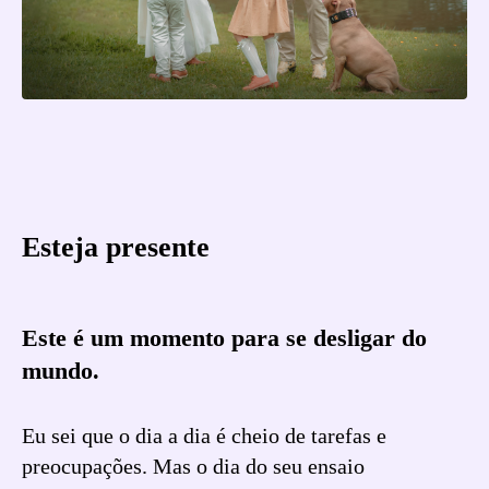
Esteja presente
Este é um momento para se desligar do
mundo.
Eu sei que o dia a dia é cheio de tarefas e
preocupações. Mas o dia do seu ensaio