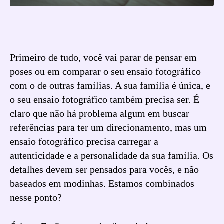
Primeiro de tudo, você vai parar de pensar em
poses ou em comparar o seu ensaio fotográfico
com o de outras famílias. A sua família é única, e
o seu ensaio fotográfico também precisa ser. É
claro que não há problema algum em buscar
referências para ter um direcionamento, mas um
ensaio fotográfico precisa carregar a
autenticidade e a personalidade da sua família. Os
detalhes devem ser pensados para vocês, e não
baseados em modinhas. Estamos combinados
nesse ponto?