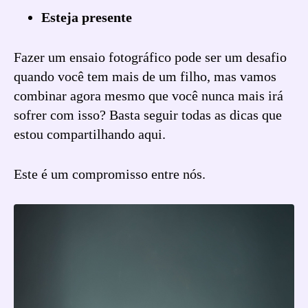
Esteja presente
Fazer um ensaio fotográfico pode ser um desafio
quando você tem mais de um filho, mas vamos
combinar agora mesmo que você nunca mais irá
sofrer com isso? Basta seguir todas as dicas que
estou compartilhando aqui.
Este é um compromisso entre nós.