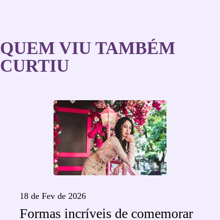
QUEM VIU TAMBÉM
CURTIU
18 de Fev de 2026
Formas incríveis de comemorar