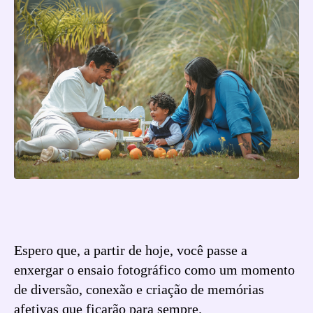
Espero que, a partir de hoje, você passe a
enxergar o ensaio fotográfico como um momento
de diversão, conexão e criação de memórias
afetivas que ficarão para sempre.