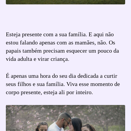
Esteja presente com a sua família. E aqui não
estou falando apenas com as mamães, não. Os
papais também precisam esquecer um pouco da
vida adulta e virar criança.
É apenas uma hora do seu dia dedicada a curtir
seus filhos e sua família. Viva esse momento de
corpo presente, esteja ali por inteiro.