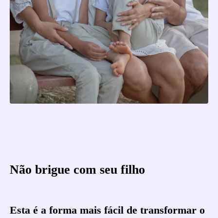
Não brigue com seu filho
Esta é a forma mais fácil de transformar o