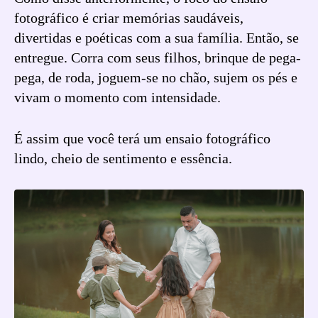
fotográfico é criar memórias saudáveis,
divertidas e poéticas com a sua família. Então, se
entregue. Corra com seus filhos, brinque de pega-
pega, de roda, joguem-se no chão, sujem os pés e
vivam o momento com intensidade.
É assim que você terá um ensaio fotográfico
lindo, cheio de sentimento e essência.