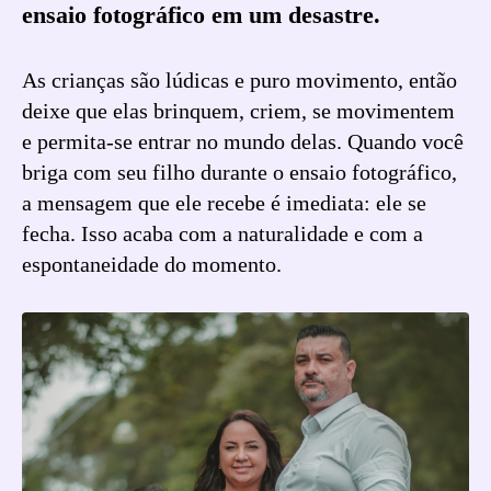
ensaio fotográfico em um desastre.
As crianças são lúdicas e puro movimento, então
deixe que elas brinquem, criem, se movimentem
e permita-se entrar no mundo delas. Quando você
briga com seu filho durante o ensaio fotográfico,
a mensagem que ele recebe é imediata: ele se
fecha. Isso acaba com a naturalidade e com a
espontaneidade do momento.