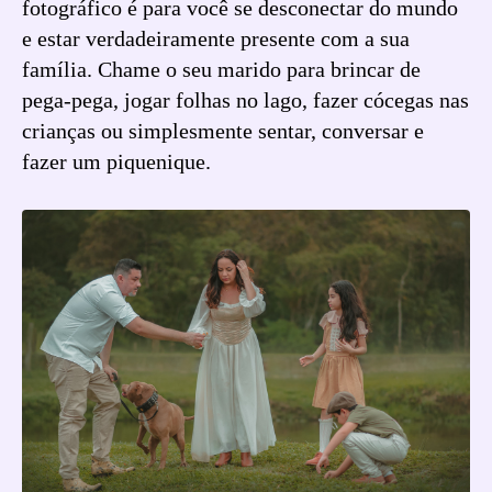
fotográfico é para você se desconectar do mundo
e estar verdadeiramente presente com a sua
família. Chame o seu marido para brincar de
pega-pega, jogar folhas no lago, fazer cócegas nas
crianças ou simplesmente sentar, conversar e
fazer um piquenique.