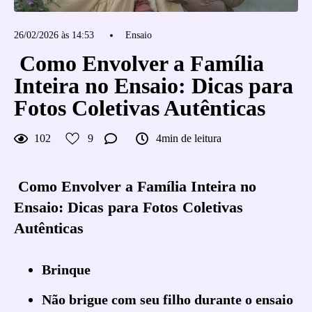
26/02/2026 às 14:53
Ensaio
Como Envolver a Família
Inteira no Ensaio: Dicas para
Fotos Coletivas Autênticas
102
9
4min de leitura
Como Envolver a Família Inteira no
Ensaio: Dicas para Fotos Coletivas
Autênticas
Brinque
Não brigue com seu filho durante o ensaio