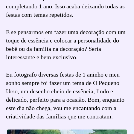
completando 1 ano. Isso acaba deixando todas as
festas com temas repetidos.
E se pensarmos em fazer uma decoração com um
toque de essência e colocar a personalidade do
bebê ou da família na decoração? Seria
interessante e bem exclusivo.
Eu fotografo diversas festas de 1 aninho e meu
sonho sempre foi fazer um tema de O Pequeno
Urso, um desenho cheio de essência, lindo e
delicado, perfeito para a ocasião. Bom, enquanto
este dia não chega, vou me encantando com a
criatividade das famílias que me contratam.