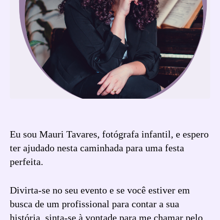
Eu sou Mauri Tavares, fotógrafa infantil, e espero
ter ajudado nesta caminhada para uma festa
perfeita.
Divirta-se no seu evento e se você estiver em
busca de um profissional para contar a sua
história, sinta-se à vontade para me chamar pelo