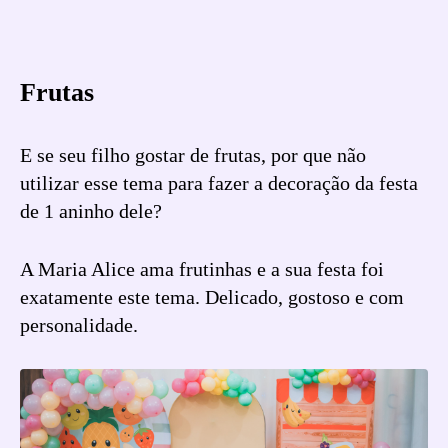
Frutas
E se seu filho gostar de frutas, por que não
utilizar esse tema para fazer a decoração da festa
de 1 aninho dele?
A Maria Alice ama frutinhas e a sua festa foi
exatamente este tema. Delicado, gostoso e com
personalidade.