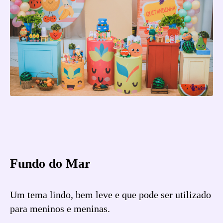
Fundo do Mar
Um tema lindo, bem leve e que pode ser utilizado
para meninos e meninas.