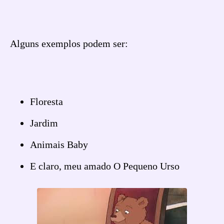
Alguns exemplos podem ser:
Floresta
Jardim
Animais Baby
E claro, meu amado O Pequeno Urso