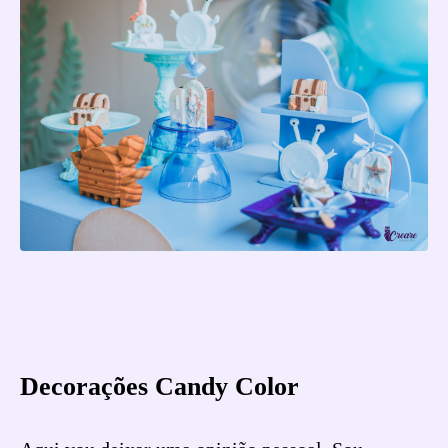
Decorações Candy Color