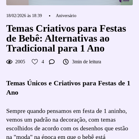
18/02/2026 às 18:39
Aniversário
Temas Criativos para Festas
de Bebê: Alternativas ao
Tradicional para 1 Ano
2005
4
3min de leitura
Temas Únicos e Criativos para Festas de 1
Ano
Sempre quando pensamos em festa de 1 aninho,
vemos um padrão na decoração, com temas
escolhidos de acordo com os desenhos que estão
na "moda" na época em que o bebê está