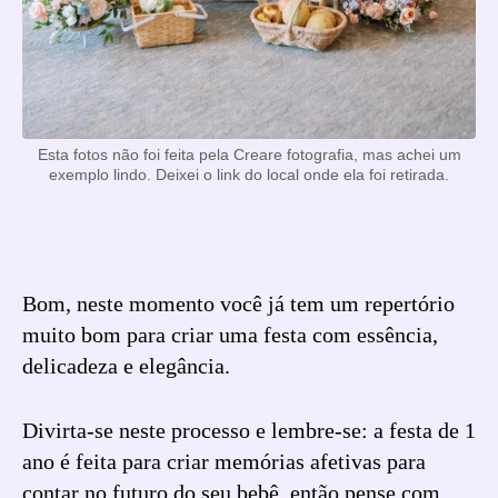
Esta fotos não foi feita pela Creare fotografia, mas achei um
exemplo lindo. Deixei o link do local onde ela foi retirada.
Bom, neste momento você já tem um repertório
muito bom para criar uma festa com essência,
delicadeza e elegância.
Divirta-se neste processo e lembre-se: a festa de 1
ano é feita para criar memórias afetivas para
contar no futuro do seu bebê, então pense com