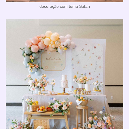
decoração com tema Safari