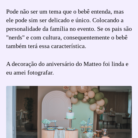
Pode não ser um tema que o bebê entenda, mas
ele pode sim ser delicado e único. Colocando a
personalidade da família no evento. Se os pais são
"nerds" e com cultura, consequentemente o bebê
também terá essa característica.
A decoração do aniversário do Matteo foi linda e
eu amei fotografar.