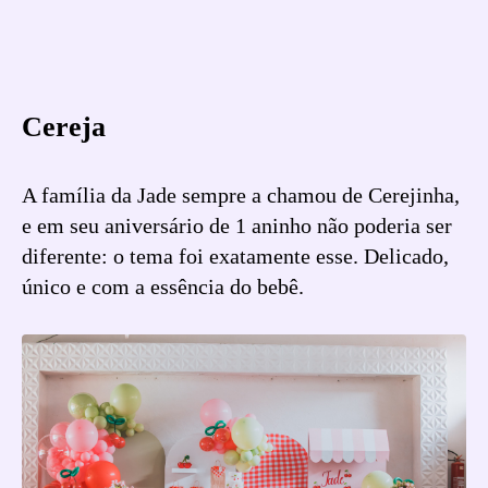
Cereja
A família da Jade sempre a chamou de Cerejinha,
e em seu aniversário de 1 aninho não poderia ser
diferente: o tema foi exatamente esse. Delicado,
único e com a essência do bebê.