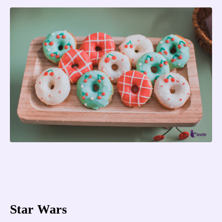
Star Wars