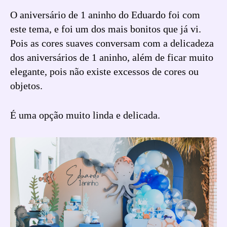
O aniversário de 1 aninho do Eduardo foi com
este tema, e foi um dos mais bonitos que já vi.
Pois as cores suaves conversam com a delicadeza
dos aniversários de 1 aninho, além de ficar muito
elegante, pois não existe excessos de cores ou
objetos.
É uma opção muito linda e delicada.