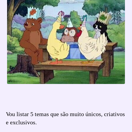
Vou listar 5 temas que são muito únicos, criativos
e exclusivos.