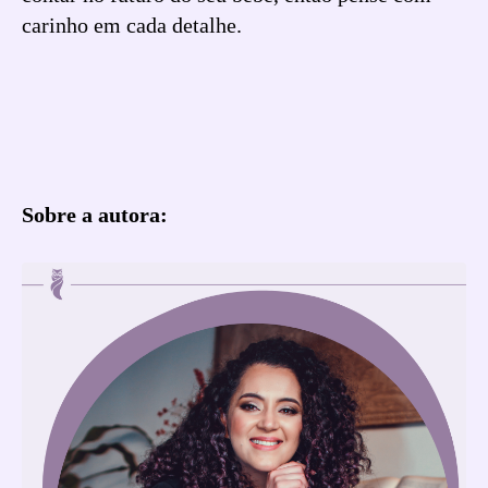
carinho em cada detalhe.
Sobre a autora: