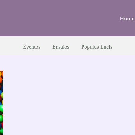
Home
Eventos
Ensaios
Populus Lucis