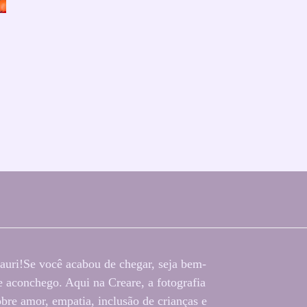
auri!Se você acabou de chegar, seja bem-
 aconchego. Aqui na Creare, a fotografia
bre amor, empatia, inclusão de crianças e