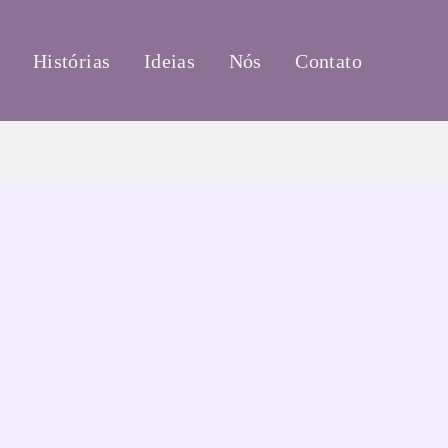
Histórias
Ideias
Nós
Contato