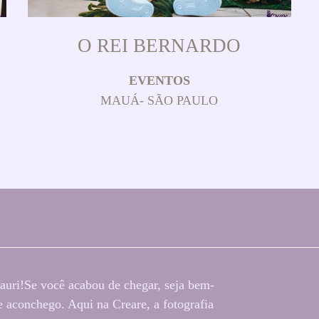
O REI BERNARDO
EVENTOS
MAUÁ- SÃO PAULO
auri!Se você acabou de chegar, seja bem-
 aconchego. Aqui na Creare, a fotografia