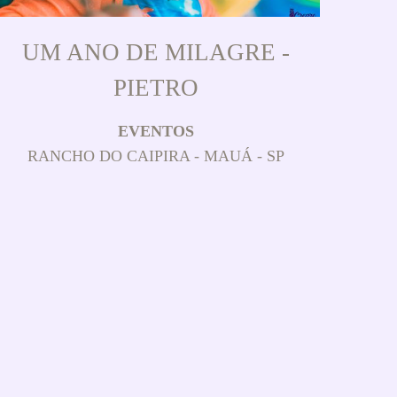
UM ANO DE MILAGRE -
PIETRO
EVENTOS
RANCHO DO CAIPIRA - MAUÁ - SP