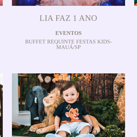
LIA FAZ 1 ANO
EVENTOS
BUFFET REQUINTE FESTAS KIDS-
MAUÁ/SP