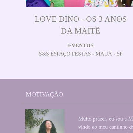
LOVE DINO - OS 3 ANOS
DA MAITÊ
EVENTOS
S&S ESPAÇO FESTAS - MAUÁ - SP
MOTIVAÇÃO
Muito prazer, eu sou a M
vindo ao meu cantinho de