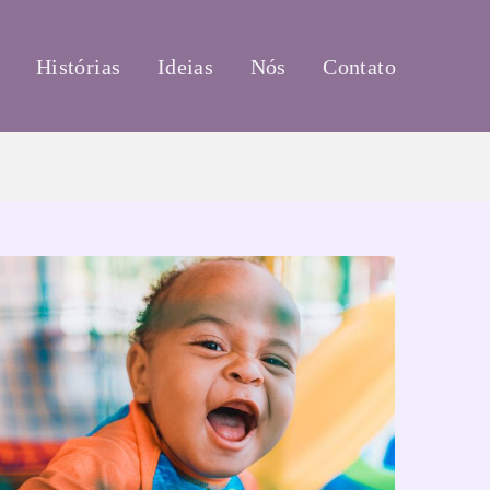
Histórias
Ideias
Nós
Contato