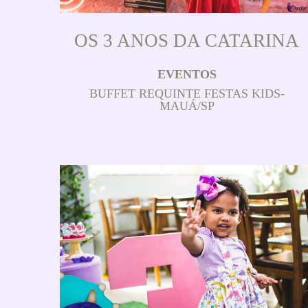
OS 3 ANOS DA CATARINA
EVENTOS
BUFFET REQUINTE FESTAS KIDS-
MAUÁ/SP