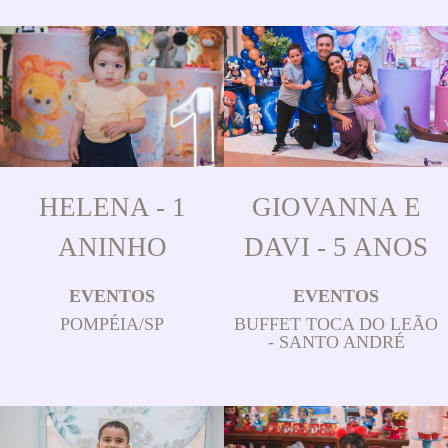
HELENA - 1
GIOVANNA E
ANINHO
DAVI - 5 ANOS
EVENTOS
EVENTOS
POMPÉIA/SP
BUFFET TOCA DO LEÃO
- SANTO ANDRÉ