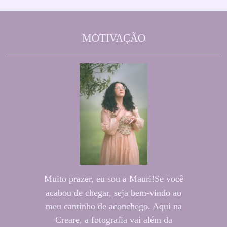
MOTIVAÇÃO
Muito prazer, eu sou a Mauri!Se você
acabou de chegar, seja bem-vindo ao
meu cantinho de aconchego. Aqui na
Creare, a fotografia vai além da