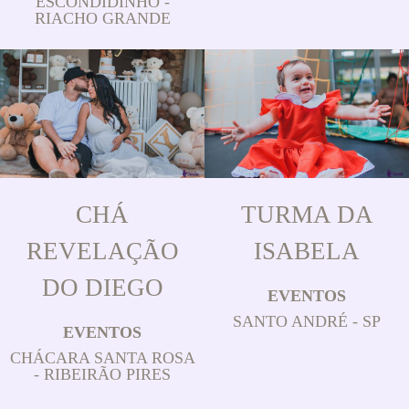
ESCONDIDINHO -
RIACHO GRANDE
CHÁ
TURMA DA
REVELAÇÃO
ISABELA
DO DIEGO
EVENTOS
SANTO ANDRÉ - SP
EVENTOS
CHÁCARA SANTA ROSA
- RIBEIRÃO PIRES