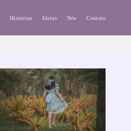
Histórias
Ideias
Nós
Contato