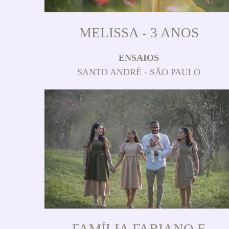
MELISSA - 3 ANOS
ENSAIOS
SANTO ANDRÉ - SÃO PAULO
FAMÍLIA FABIANO E