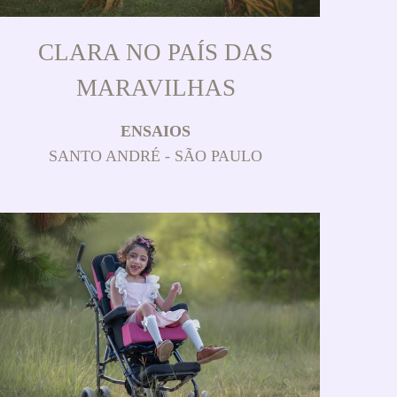
CLARA NO PAÍS DAS
MARAVILHAS
ENSAIOS
SANTO ANDRÉ - SÃO PAULO