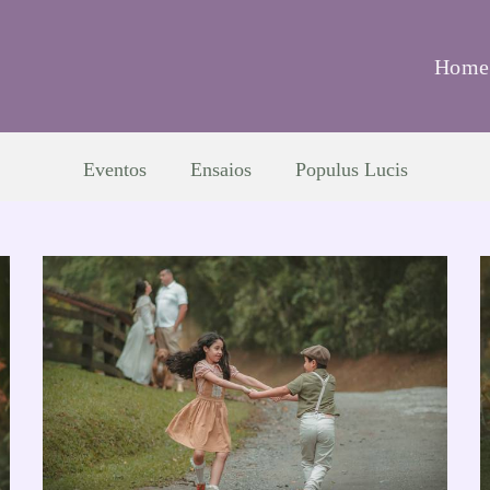
Home
Eventos
Ensaios
Populus Lucis