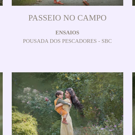
PASSEIO NO CAMPO
ENSAIOS
POUSADA DOS PESCADORES - SBC