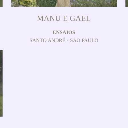
MANU E GAEL
ENSAIOS
SANTO ANDRÉ - SÃO PAULO