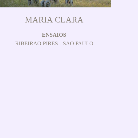
MARIA CLARA
ENSAIOS
RIBEIRÃO PIRES - SÃO PAULO