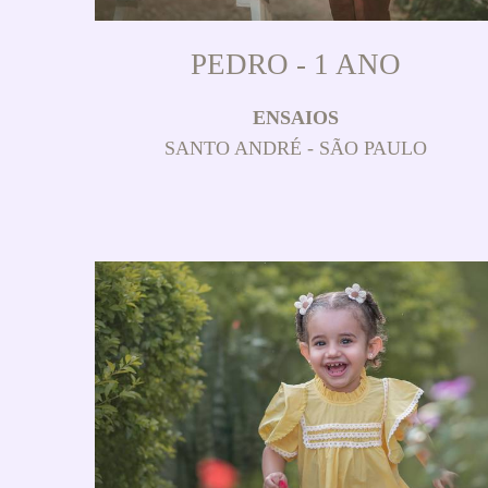
PEDRO - 1 ANO
ENSAIOS
SANTO ANDRÉ - SÃO PAULO