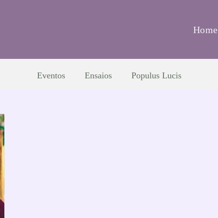
Home
Eventos
Ensaios
Populus Lucis