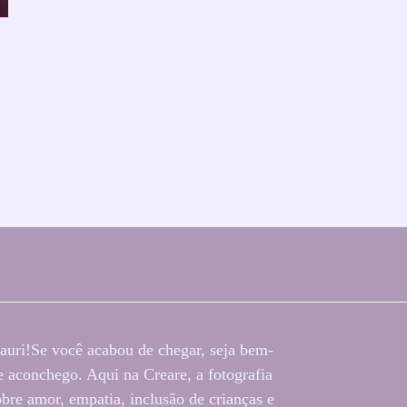
auri!Se você acabou de chegar, seja bem-
 aconchego. Aqui na Creare, a fotografia
bre amor, empatia, inclusão de crianças e