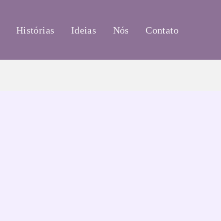
Histórias
Ideias
Nós
Contato