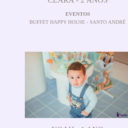
EVENTOS
BUFFET HAPPY HOUSE - SANTO ANDRÉ