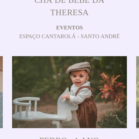
THERESA
EVENTOS
ESPAÇO CANTAROLÁ - SANTO ANDRÉ