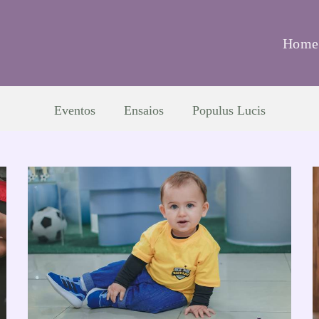
Home
Eventos
Ensaios
Populus Lucis