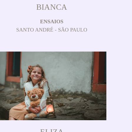
BIANCA
ENSAIOS
SANTO ANDRÉ - SÃO PAULO
ELIZA