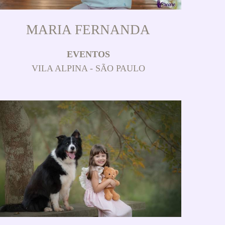
MARIA FERNANDA
EVENTOS
VILA ALPINA - SÃO PAULO