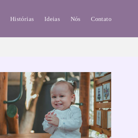
Histórias
Ideias
Nós
Contato