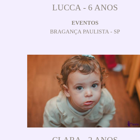
LUCCA - 6 ANOS
EVENTOS
BRAGANÇA PAULISTA - SP
CLARA - 2 ANOS