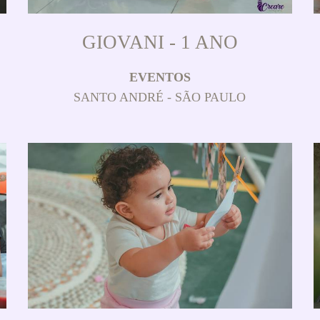
GIOVANI - 1 ANO
EVENTOS
SANTO ANDRÉ - SÃO PAULO