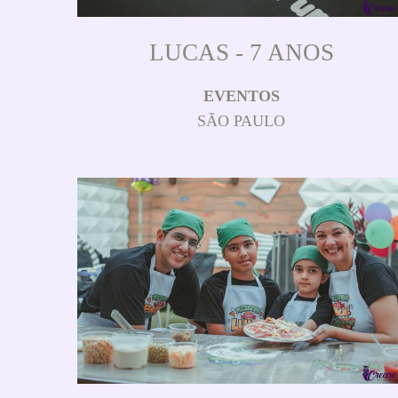
LUCAS - 7 ANOS
EVENTOS
SÃO PAULO