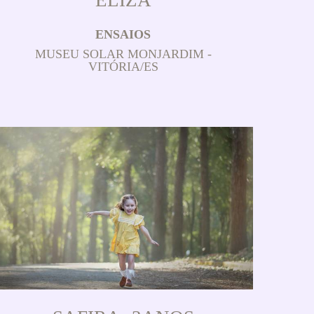
ENSAIOS
MUSEU SOLAR MONJARDIM -
VITÓRIA/ES