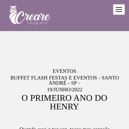
EVENTOS
BUFFET FLASH FESTAS E EVENTOS - SANTO
ANDRÉ - SP
19/JUNHO/2022
O PRIMEIRO ANO DO
HENRY