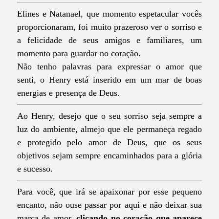
Elines e Natanael, que momento espetacular vocês
proporcionaram, foi muito prazeroso ver o sorriso e
a felicidade de seus amigos e familiares, um
momento para guardar no coração.
Não tenho palavras para expressar o amor que
senti, o Henry está inserido em um mar de boas
energias e presença de Deus.
Ao Henry, desejo que o seu sorriso seja sempre a
luz do ambiente, almejo que ele permaneça regado
e protegido pelo amor de Deus, que os seus
objetivos sejam sempre encaminhados para a glória
e sucesso.
Para você, que irá se apaixonar por esse pequeno
encanto, não ouse passar por aqui e não deixar sua
marca de amor,
clicando no coração que aparece